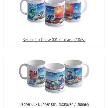
Becher Cux.Doese 001. Cuxhaven / Döse
Becher Cux.Duhnen 001. cuxhaven / Duhnen