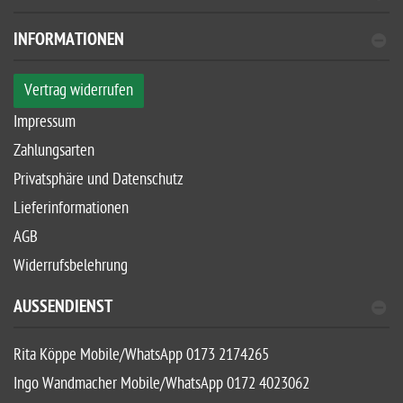
INFORMATIONEN
Vertrag widerrufen
Impressum
Zahlungsarten
Privatsphäre und Datenschutz
Lieferinformationen
AGB
Widerrufsbelehrung
AUSSENDIENST
Rita Köppe Mobile/WhatsApp 0173 2174265
Ingo Wandmacher Mobile/WhatsApp 0172 4023062