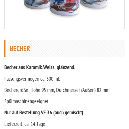
BECHER
Becher aus Karamik.Weiss, glänzend.
Fassungsvermögen ca. 300 ml.
Bechergröße: Höhe 95 mm, Durchmesser (Außen) 82 mm
Spülmaschinengeeignet.
Nur auf Bestellung VE 36 (auch gemischt)
Lieferzeit: ca. 14 Tage