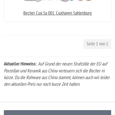
Becher Cux.Sa 001. Cuxhaven Sahlenburg
Seite 1 von 1
Aktueller Hinweiss:
Auf Grund der neuen Strafzölle der EU auf
Porzellan und Keramik aus China verteuern sich die Becher in
kürze. Da die Rohware aus China stammt, können auch wir leider
den aktuellen Preis nur noch kurze Zeit halten.