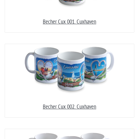
Becher Cux 001. Cuxhaven
Becher Cux 002. Cuxhaven