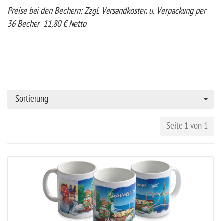
Preise bei den Bechern: Zzgl. Versandkosten u. Verpackung per
36 Becher 11,80 € Netto
Sortierung
Seite 1 von 1