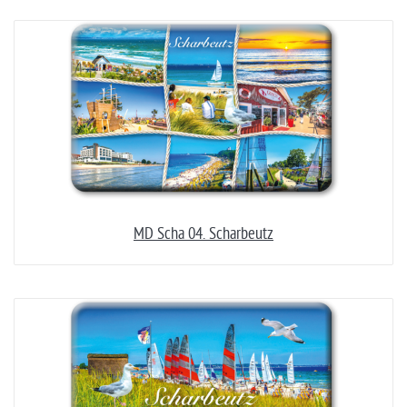
MD Scha 04. Scharbeutz