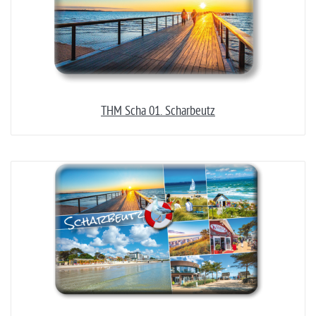
THM Scha 01. Scharbeutz