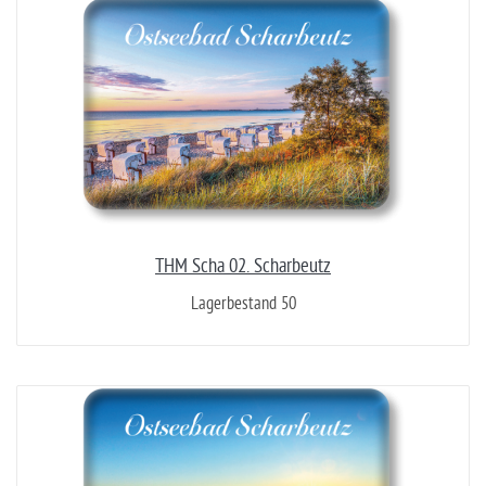
THM Scha 02. Scharbeutz
Lagerbestand 50