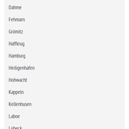
Dahme
Fehmarn
Grömitz
Haffkrug
Hamburg
Heiligenhafen
Hohwacht
Kappeln
Kellenhusen
Laboe
Lübeck