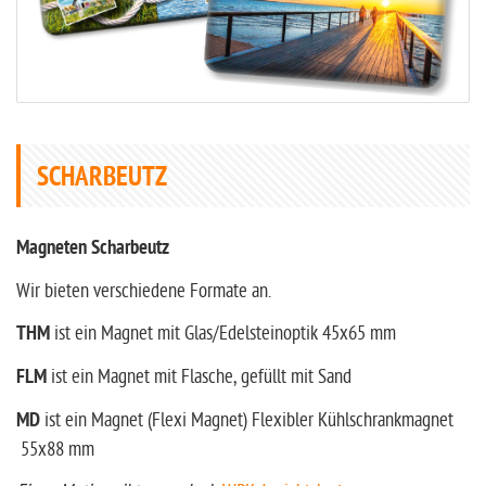
SCHARBEUTZ
Magneten Scharbeutz
Wir bieten verschiedene Formate an.
THM
ist ein Magnet mit Glas/Edelsteinoptik 45x65 mm
FLM
ist ein Magnet mit Flasche, gefüllt mit Sand
MD
ist ein Magnet (Flexi Magnet) Flexibler Kühlschrankmagnet
55x88 mm