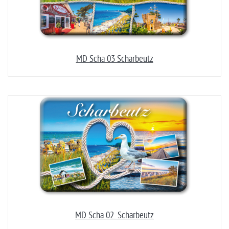
MD Scha 03 Scharbeutz
MD Scha 02. Scharbeutz