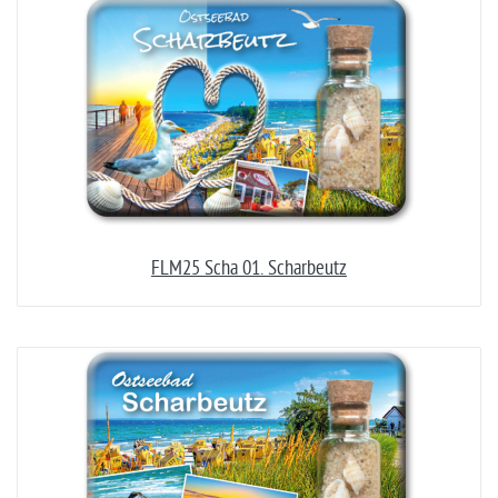
FLM25 Scha 01. Scharbeutz