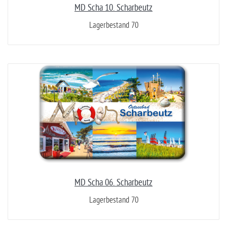
MD Scha 10. Scharbeutz
Lagerbestand 70
MD Scha 06. Scharbeutz
Lagerbestand 70