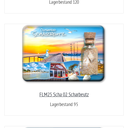
Lagerbestand 120
FLM25 Scha 02 Scharbeutz
Lagerbestand 95