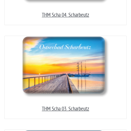
THM Scha 04. Scharbeutz
THM Scha 03. Scharbeutz