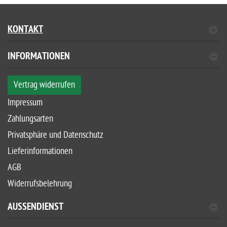
KONTAKT
INFORMATIONEN
Vertrag widerrufen
Impressum
Zahlungsarten
Privatsphäre und Datenschutz
Lieferinformationen
AGB
Widerrufsbelehrung
AUSSENDIENST