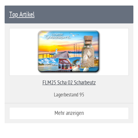
Top Artikel
FLM25 Scha 02 Scharbeutz
Lagerbestand 95
Mehr anzeigen