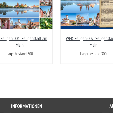
Seligen 001. Seligenstadt am
WPK Seligen 002. Seligensta
Main
Main
Lagerbestand 300
Lagerbestand 300
INFORMATIONEN
A