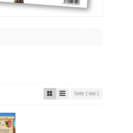
Seite 1 von 1