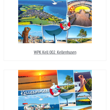
WPK Kell 002. Kellenhusen