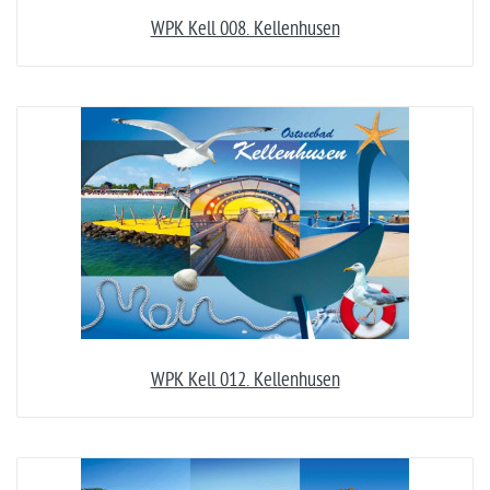
WPK Kell 008. Kellenhusen
WPK Kell 012. Kellenhusen