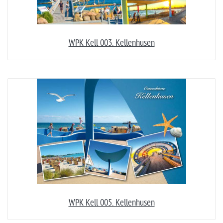
WPK Kell 003. Kellenhusen
WPK Kell 005. Kellenhusen