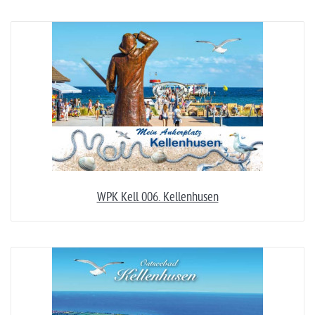
WPK Kell 006. Kellenhusen