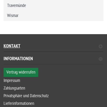
Travemünde
Wismar
KONTAKT
INFORMATIONEN
Vertrag widerrufen
Impressum
Zahlungsarten
Privatsphäre und Datenschutz
Lieferinformationen