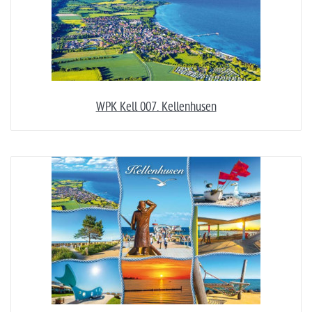
WPK Kell 007. Kellenhusen