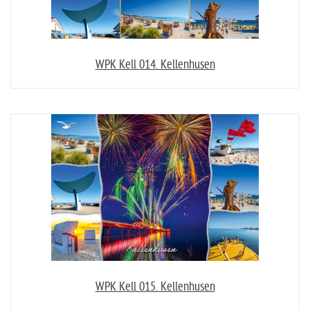
WPK Kell 014. Kellenhusen
WPK Kell 015. Kellenhusen