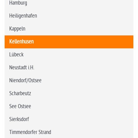
Hamburg
Heiligenhafen
Kappeln
Kellenhusen
Lübeck
Neustadt i.H.
Niendorf/Ostsee
Scharbeutz
See Ostsee
Sierksdorf
Timmendorfer Strand