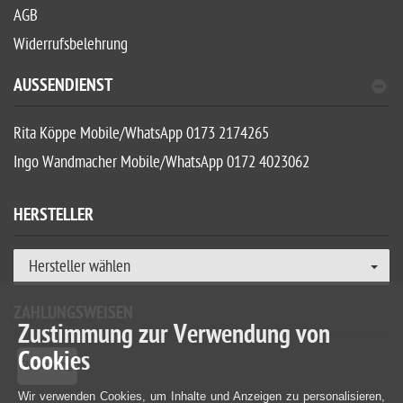
AGB
Widerrufsbelehrung
AUSSENDIENST
Rita Köppe Mobile/WhatsApp 0173 2174265
Ingo Wandmacher Mobile/WhatsApp 0172 4023062
HERSTELLER
Hersteller wählen
ZAHLUNGSWEISEN
Zustimmung zur Verwendung von
Cookies
Wir verwenden Cookies, um Inhalte und Anzeigen zu personalisieren,