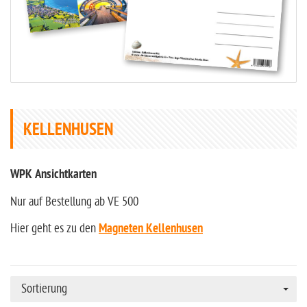
KELLENHUSEN
WPK Ansichtkarten
Nur auf Bestellung ab VE 500
Hier geht es zu den
Magneten Kellenhusen
Sortierung