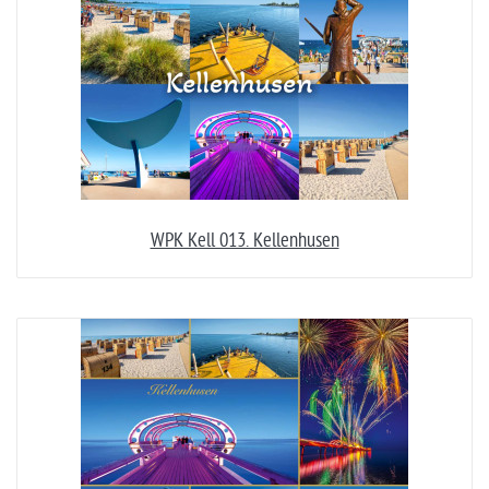
WPK Kell 013. Kellenhusen