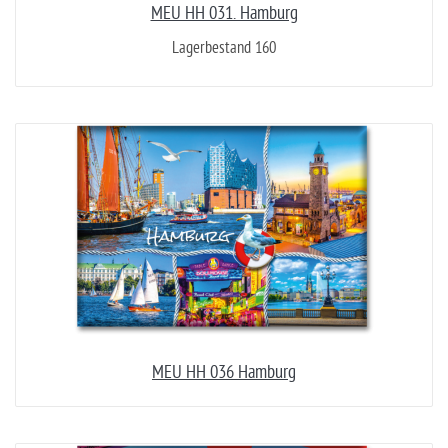
MEU HH 031. Hamburg
Lagerbestand 160
MEU HH 036 Hamburg