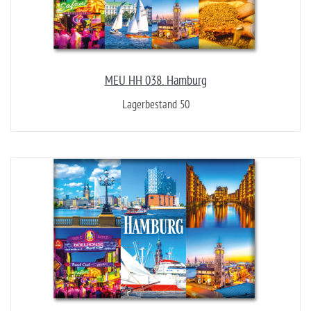
MEU HH 038. Hamburg
Lagerbestand 50