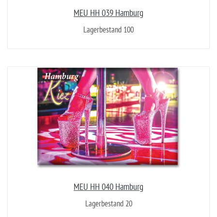
MEU HH 039 Hamburg
Lagerbestand 100
MEU HH 040 Hamburg
Lagerbestand 20