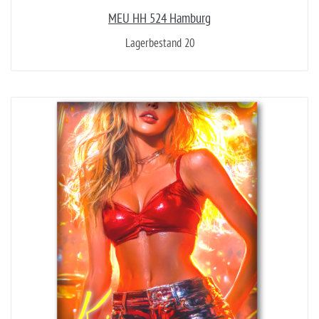
MEU HH 524 Hamburg
Lagerbestand 20