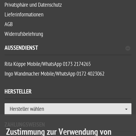
Privatsphäre und Datenschutz
Lieferinformationen
AGB
Widerrufsbelehrung
AUSSENDIENST
Rita Köppe Mobile/WhatsApp 0173 2174265
Ingo Wandmacher Mobile/WhatsApp 0172 4023062
HERSTELLER
Hersteller wählen
ZAHLUNGSWEISEN
Zustimmung zur Verwendung von