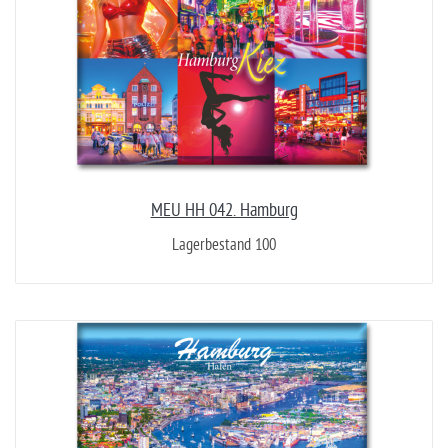
MEU HH 042. Hamburg
Lagerbestand 100