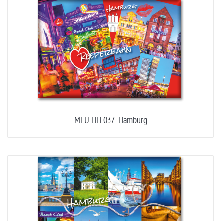
MEU HH 037. Hamburg