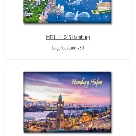
MEU HH 043 Hamburg
Lagerbestand 250