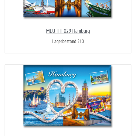
MEU HH 029 Hamburg
Lagerbestand 210