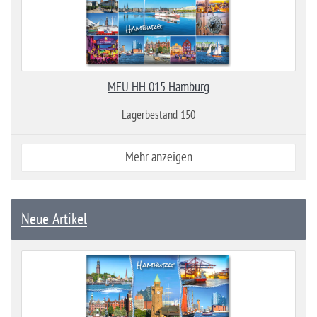
MEU HH 015 Hamburg
Lagerbestand 150
Mehr anzeigen
Neue Artikel