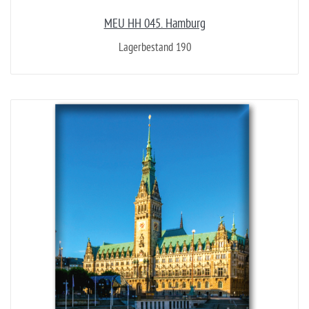
MEU HH 045. Hamburg
Lagerbestand 190