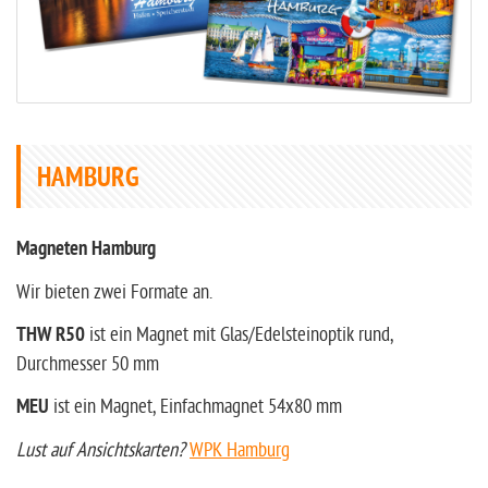
HAMBURG
Magneten Hamburg
Wir bieten zwei Formate an.
THW R50
ist ein Magnet mit Glas/Edelsteinoptik rund,
Durchmesser 50 mm
MEU
ist ein Magnet, Einfachmagnet 54x80 mm
Lust auf Ansichtskarten?
WPK Hamburg