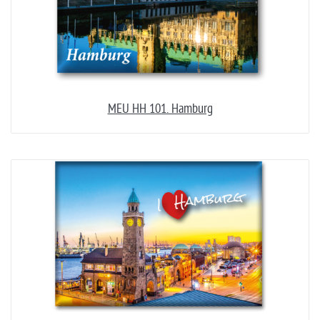
MEU HH 101. Hamburg