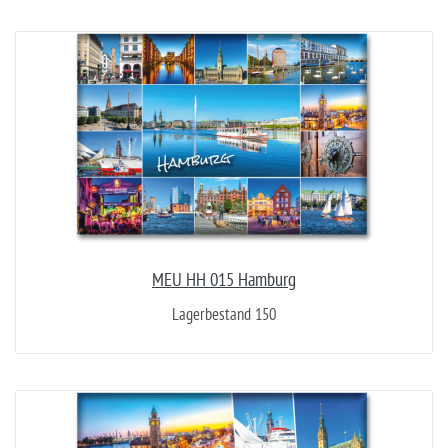
MEU HH 015 Hamburg
Lagerbestand 150