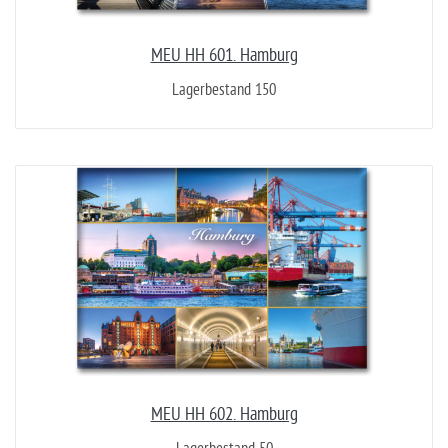
MEU HH 601. Hamburg
Lagerbestand 150
MEU HH 602. Hamburg