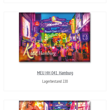
MEU HH 041. Hamburg
Lagerbestand 220