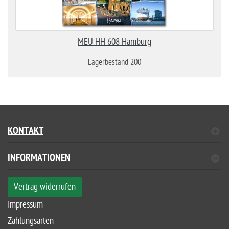
MEU HH 608 Hamburg
Lagerbestand 200
KONTAKT
INFORMATIONEN
Vertrag widerrufen
Impressum
Zahlungsarten