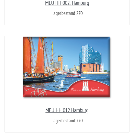
MEU HH 002. Hamburg
Lagerbestand 270
MEU HH 012 Hamburg
Lagerbestand 270