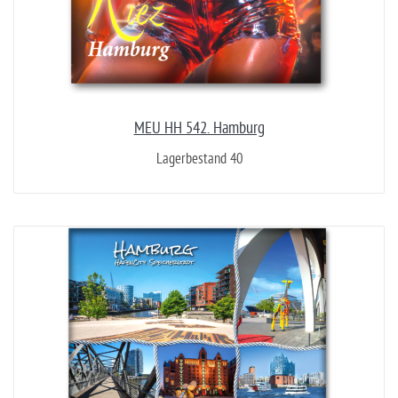
MEU HH 542. Hamburg
Lagerbestand 40