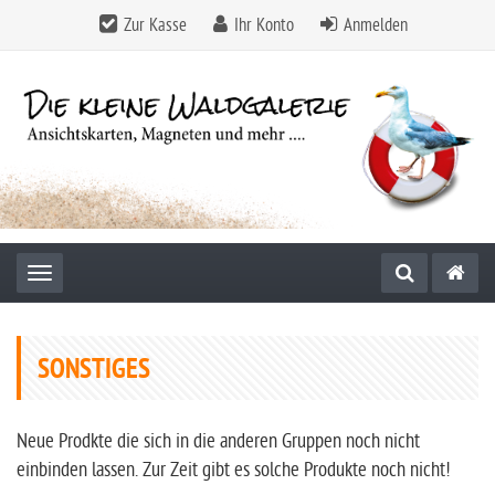
Zur Kasse
Ihr Konto
Anmelden
Toggle navigation
SONSTIGES
Neue Prodkte die sich in die anderen Gruppen noch nicht
einbinden lassen. Zur Zeit gibt es solche Produkte noch nicht!