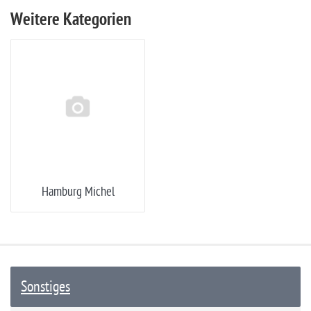
Weitere Kategorien
Hamburg Michel
Sonstiges