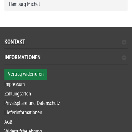
Hamburg Michel
KONTAKT
INFORMATIONEN
Vertrag widerrufen
Impressum
Zahlungsarten
Privatsphäre und Datenschutz
Lieferinformationen
AGB
Widerrufsbelehrung