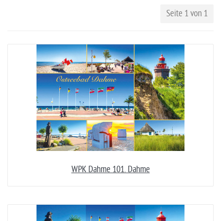
Seite 1 von 1
WPK Dahme 101. Dahme