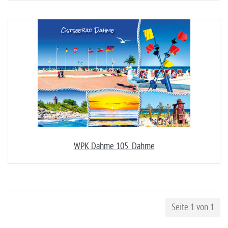
WPK Dahme 105. Dahme
Seite 1 von 1