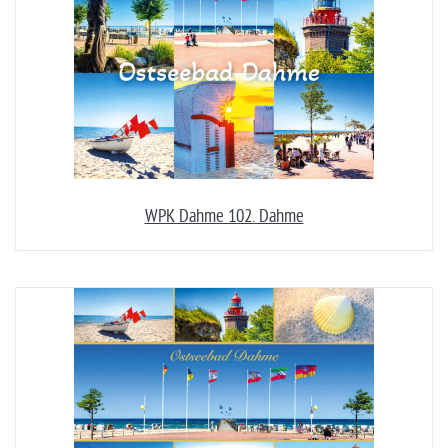
WPK Dahme 102. Dahme