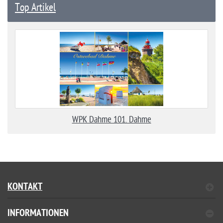
Top Artikel
WPK Dahme 101. Dahme
KONTAKT
INFORMATIONEN