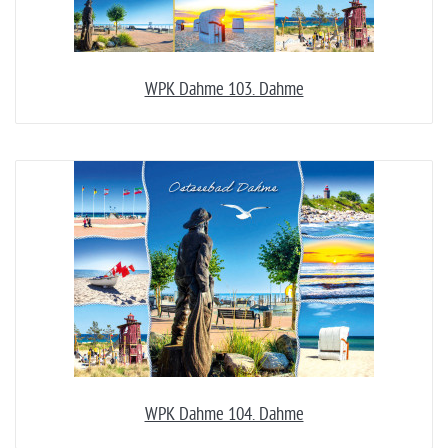
WPK Dahme 103. Dahme
WPK Dahme 104. Dahme