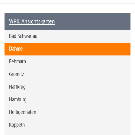
WPK Ansichtskarten
Bad Schwartau
Dahme
Fehmarn
Grömitz
Haffkrug
Hamburg
Heiligenhafen
Kappeln