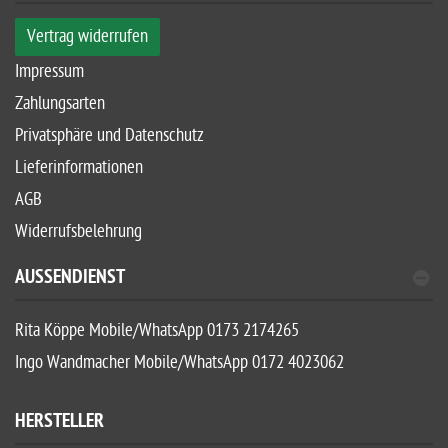
Vertrag widerrufen
Impressum
Zahlungsarten
Privatsphäre und Datenschutz
Lieferinformationen
AGB
Widerrufsbelehrung
AUSSENDIENST
Rita Köppe Mobile/WhatsApp 0173 2174265
Ingo Wandmacher Mobile/WhatsApp 0172 4023062
HERSTELLER