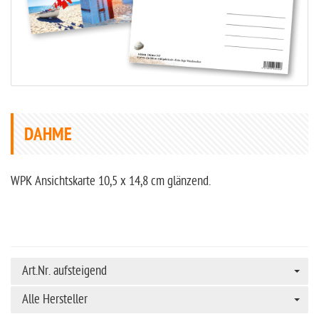
DAHME
WPK Ansichtskarte 10,5 x 14,8 cm glänzend.
Art.Nr. aufsteigend
Alle Hersteller