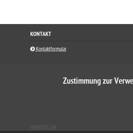
KONTAKT
Kontaktformular
Zustimmung zur Verwe
HERSTELLER