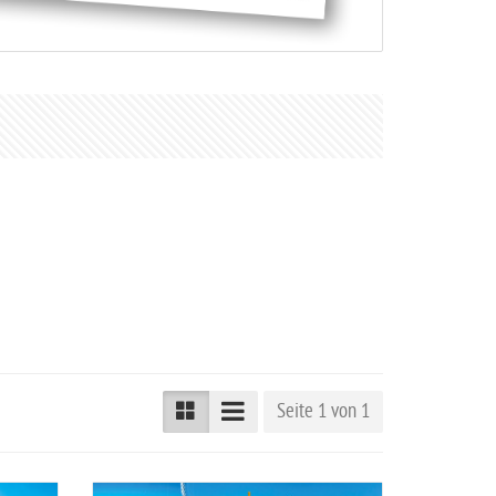
Seite 1 von 1